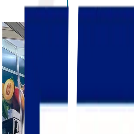
Paulo 2026